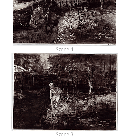
Szene 4
Szene 3