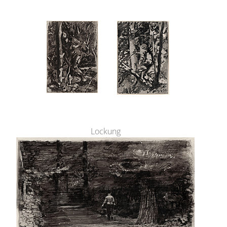
Lockung