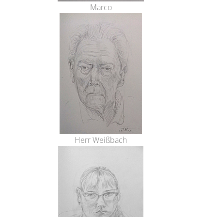
Marco
Herr Weißbach