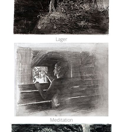
Lager
Meditation