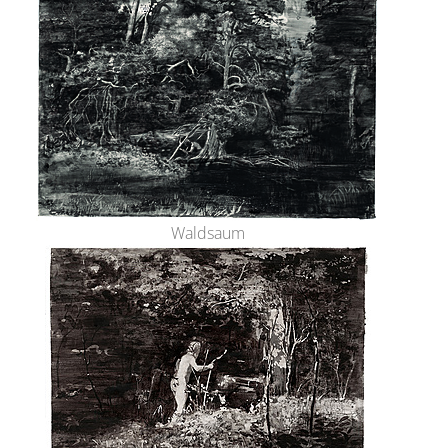
Waldsaum