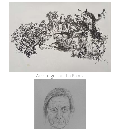
Aussteiger auf La Palma