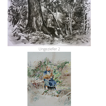
Ungeziefer 2