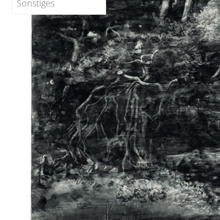
Sonstiges