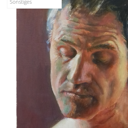
Sonstiges